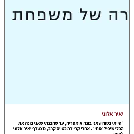
יאיר אלוני
״הייתי בטוח שאני בונה אימפריה, עד שהבנתי שאני בונה את
הכלי שיפיל אותי״. אחרי קריירה כטייס קרב, מצטרף יאיר אלוני
לעסק...