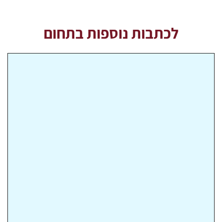
לכתבות נוספות בתחום