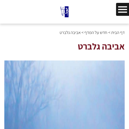
דף הבית
>
חדש על המדף
>
אביבה גלברט
אביבה גלברט