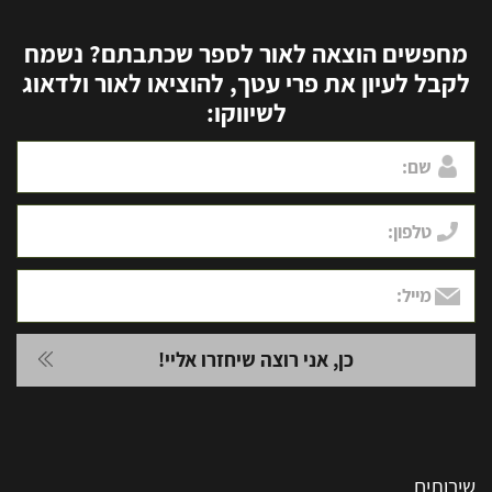
מחפשים הוצאה לאור לספר שכתבתם? נשמח
לקבל לעיון את פרי עטך, להוציאו לאור ולדאוג
לשיווקו:
שירותים