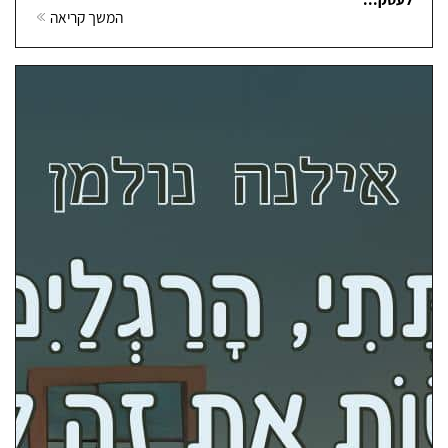
המשך קריאה