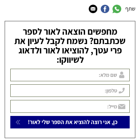
שתף
מחפשים הוצאה לאור לספר
שכתבתם? נשמח לקבל לעיון את
פרי עטך, להוציאו לאור ולדאוג
לשיווקו: