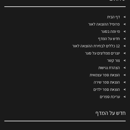
דף הבית
פרופיל ההוצאה לאור
מי ומה בסער
חדש על המדף
12 כללים לבחירת ההוצאה לאור
יוצרים ממליצים על סער
צור קשר
הצהרת נגישות
הוצאת ספר עצמאית
הוצאת ספר שירה
הוצאת ספר ילדים
עריכת ספרים
חדש על המדף