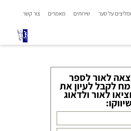
ממליצים על סער
שירותים
מאמרים
צור קשר
צאה לאור לספר
ח לקבל לעיון את
ציאו לאור ולדאוג
יווקו: