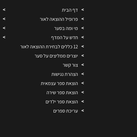
דף הבית
פרופיל ההוצאה לאור
מי ומה בסער
חדש על המדף
12 כללים לבחירת ההוצאה לאור
יוצרים ממליצים על סער
צור קשר
הצהרת נגישות
הוצאת ספר עצמאית
הוצאת ספר שירה
הוצאת ספר ילדים
עריכת ספרים