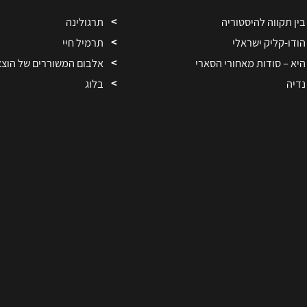
בין תקווה להיסטוריה
תרגולינה
הודו-קליק ישראלי
תרמיל חיי
היא – סודות מאחורי הסארי
אלבום המשוררים של הוצ
נדיה
בלוג