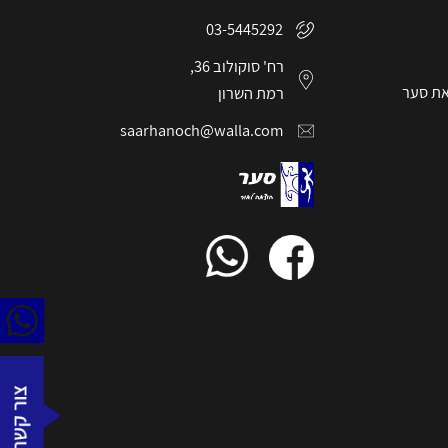
03-5445292
רח' סוקולוב 36,
את סער
רמת השרון
saarhanoch@walla.com