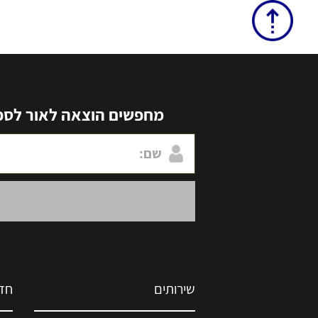
מחפשים הוצאה לאור לספר 
שירותים
חד