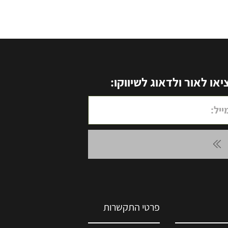
ו לאור ולדאוג לשיווקו:
פרטי התקשרות