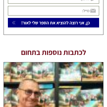
לכתבות נוספות בתחום