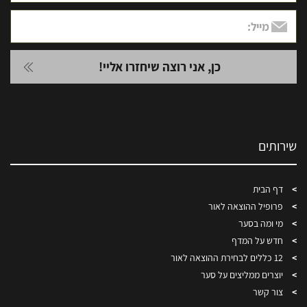
שירותים
דף הבית
פרופיל ההוצאה לאור
מי ומה בסער
חדש על המדף
12 כללים לבחירת ההוצאה לאור
יוצרים ממליצים על סער
צור קשר