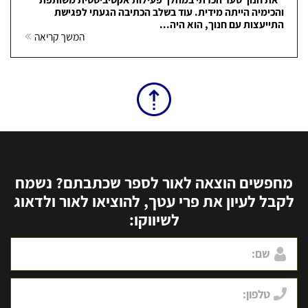
והכימיה הייתה מידית. עוד בשלב הכתיבה הגעתי לפגישת
התייעצות עם חנוך, הוא היה...
המשך קריאה
מחפשים הוצאה לאור לספר שכתבתם? נשמח
לקבל לעיון את פרי עטך, להוציאו לאור ולדאוג
לשיווקו: