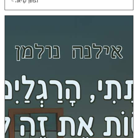
המשך קריאה