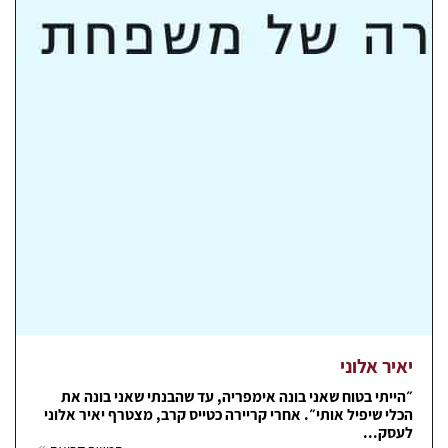
יאיר אלוני
״הייתי בטוח שאני בונה אימפריה, עד שהבנתי שאני בונה את
הכלי שיפיל אותי״. אחרי קריירה כטייס קרב, מצטרף יאיר אלוני
לעסק...