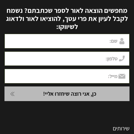
מחפשים הוצאה לאור לספר שכתבתם? נשמח
לקבל לעיון את פרי עטך, להוציאו לאור ולדאוג
לשיווקו:
שירותים