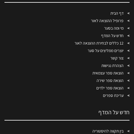
דף הבית
פרופיל ההוצאה לאור
מי ומה בסער
חדש על המדף
12 כללים לבחירת ההוצאה לאור
יוצרים ממליצים על סער
צור קשר
הצהרת נגישות
הוצאת ספר עצמאית
הוצאת ספר שירה
הוצאת ספר ילדים
עריכת ספרים
חדש על המדף
בין תקווה להיסטוריה