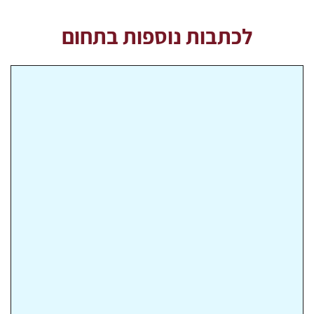
לכתבות נוספות בתחום