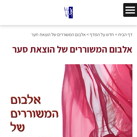
דף הבית
>
חדש על המדף
>
אלבום המשוררים של הוצאת סער
אלבום המשוררים של הוצאת סער