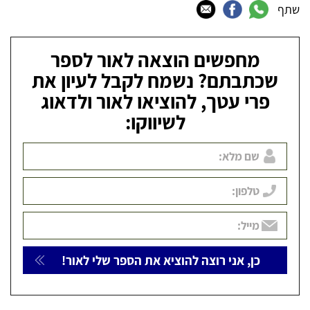
שתף
מחפשים הוצאה לאור לספר
שכתבתם? נשמח לקבל לעיון את
פרי עטך, להוציאו לאור ולדאוג
לשיווקו: