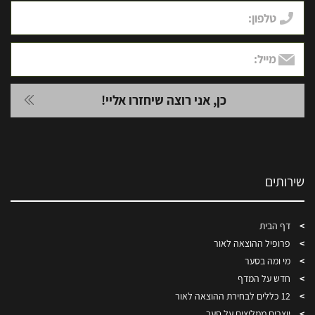
שירותים
דף הבית
פרופיל ההוצאה לאור
מי ומה בסער
חדש על המדף
12 כללים לבחירת ההוצאה לאור
יוצרים ממליצים על סער