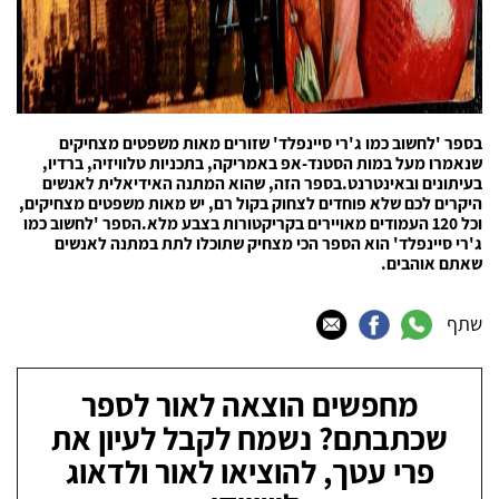
בספר 'לחשוב כמו ג'רי סיינפלד' שזורים מאות משפטים מצחיקים
שנאמרו מעל במות הסטנד-אפ באמריקה, בתכניות טלוויזיה, ברדיו,
בעיתונים ובאינטרנט.בספר הזה, שהוא המתנה האידיאלית לאנשים
היקרים לכם שלא פוחדים לצחוק בקול רם, יש מאות משפטים מצחיקים,
וכל 120 העמודים מאויירים בקריקטורות בצבע מלא.הספר 'לחשוב כמו
ג'רי סיינפלד' הוא הספר הכי מצחיק שתוכלו לתת במתנה לאנשים
שאתם אוהבים.
שתף
מחפשים הוצאה לאור לספר
שכתבתם? נשמח לקבל לעיון את
פרי עטך, להוציאו לאור ולדאוג