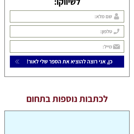
לשיווקו:
לכתבות נוספות בתחום