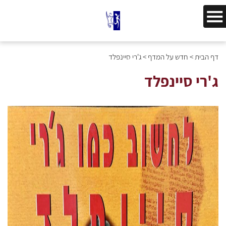
דף הבית
>
חדש על המדף
>
ג'רי סיינפלד
ג'רי סיינפלד