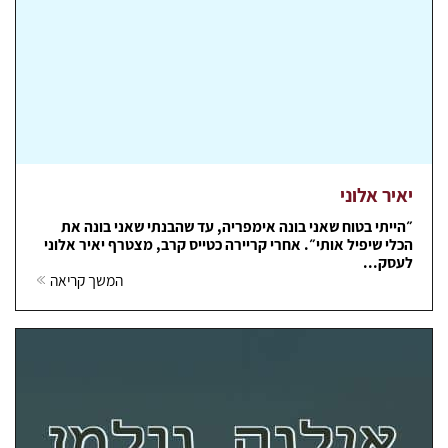
יאיר אלוני
״הייתי בטוח שאני בונה אימפריה, עד שהבנתי שאני בונה את
הכלי שיפיל אותי״. אחרי קריירה כטייס קרב, מצטרף יאיר אלוני
לעסק...
המשך קריאה