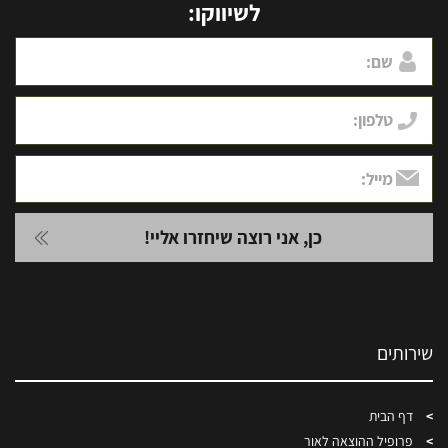
לשיווקו:
שירותים
דף הבית
פרופיל ההוצאה לאור