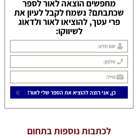
מחפשים הוצאה לאור לספר
שכתבתם? נשמח לקבל לעיון את
פרי עטך, להוציאו לאור ולדאוג
לשיווקו:
לכתבות נוספות בתחום