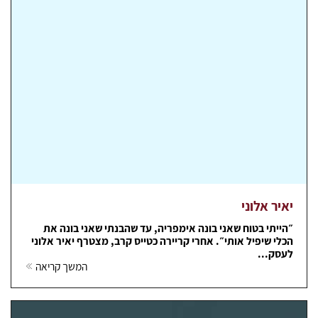
יאיר אלוני
״הייתי בטוח שאני בונה אימפריה, עד שהבנתי שאני בונה את
הכלי שיפיל אותי״. אחרי קריירה כטייס קרב, מצטרף יאיר אלוני
לעסק...
המשך קריאה