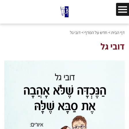
דף הבית
>
חדש על המדף
>
דובי גל
דובי גל