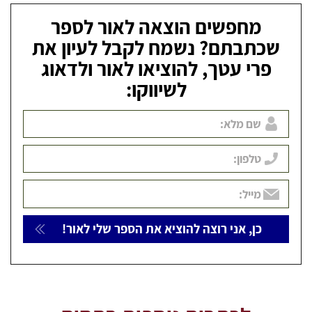
מחפשים הוצאה לאור לספר
שכתבתם? נשמח לקבל לעיון את
פרי עטך, להוציאו לאור ולדאוג
לשיווקו: