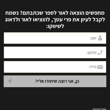
מחפשים הוצאה לאור לספר שכתבתם? נשמח
לקבל לעיון את פרי עטך, להוציאו לאור ולדאוג
לשיווקו:
שירותים