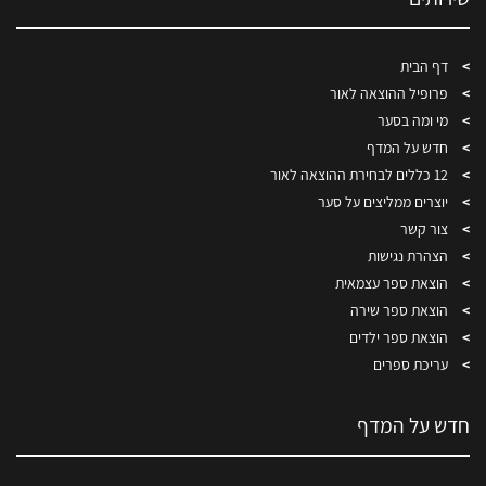
דף הבית
פרופיל ההוצאה לאור
מי ומה בסער
חדש על המדף
12 כללים לבחירת ההוצאה לאור
יוצרים ממליצים על סער
צור קשר
הצהרת נגישות
הוצאת ספר עצמאית
הוצאת ספר שירה
הוצאת ספר ילדים
עריכת ספרים
חדש על המדף