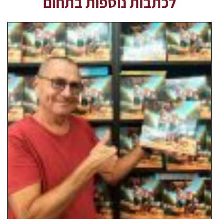
לכתבות נוספות בתחום