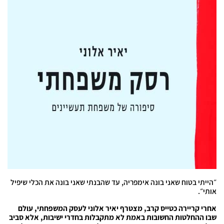
״הייתי בטוח שאני בונה אימפריה, עד שהבנתי שאני בונה את הכלי שיפיל
אותי״.
אחרי קריירה כטייס קרב, מצטרף יאיר אלוני לעסק המשפחתי, עולם
שבו ההחלטות החשובות באמת לא מתקבלות בחדרי ישיבות, אלא סביב