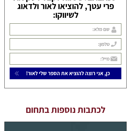
פרי עטך, להוציאו לאור ולדאוג
לשיווקו:
לכתבות נוספות בתחום