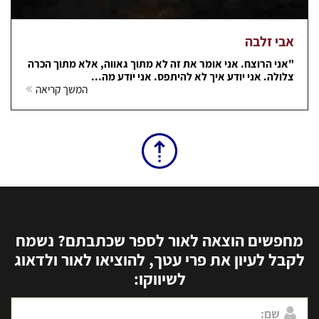
אבי זלבה
"אני הרוצח. אני אומר את זה לא מתוך גאווה, אלא מתוך הכרה
צלולה. אני יודע איך לא להיתפס. אני יודע מה...
המשך קריאה
מחפשים הוצאה לאור לספר שכתבתם? נשמח
לקבל לעיון את פרי עטך, להוציאו לאור ולדאוג
לשיווקו: