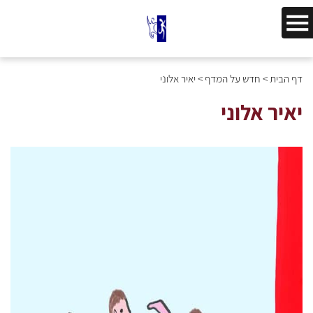
דף הבית
>
חדש על המדף
>
יאיר אלוני
יאיר אלוני