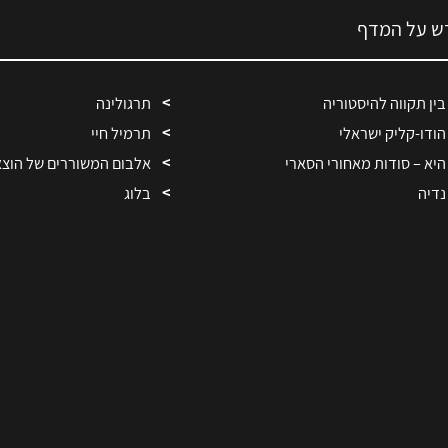
ש על המדף
בין תקווה להיסטוריה
תרגולינה
הודו-קליק ישראלי
תרמיל חיי
היא – סודות מאחורי הסארי
אלבום המשוררים של הוצ
נדיה
בלוג