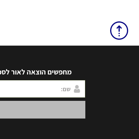
מחפשים הוצאה לאור לספר 