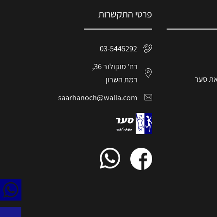
פרטי התקשרות
03-5445292
רח' סוקולוב 36,
את סער
רמת השרון
saarhanoch@walla.com