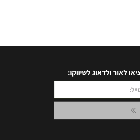
ו לאור ולדאוג לשיווקו: