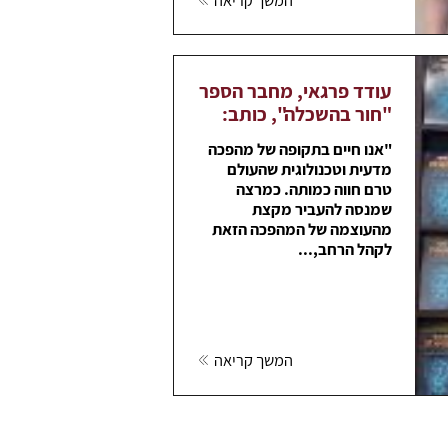
עודד פרגאי, מחבר הספר
"חור בהשכלה", כותב:
"אנו חיים בתקופה של מהפכה
מדעית וטכנולוגית שהעולם
טרם חווה כמותה. כמרצה
שמנסה להעביר מקצת
מהעוצמה של המהפכה הזאת
לקהל הרחב,...
המשך קריאה