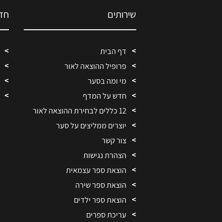
שירותים
חד
דף הבית
פרופיל ההוצאה לאור
מי ומה בסער
חדש על המדף
12 כללים לבחירת ההוצאה לאור
יוצרים ממליצים על סער
צור קשר
הצהרת נגישות
הוצאת ספר עצמאית
הוצאת ספר שירה
הוצאת ספר ילדים
עריכת ספרים