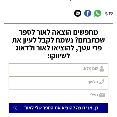
שתף
מחפשים הוצאה לאור לספר
שכתבתם? נשמח לקבל לעיון את
פרי עטך, להוציאו לאור ולדאוג
לשיווקו: