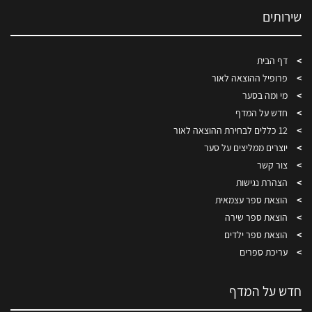
שירותים
דף הבית
פרופיל ההוצאה לאור
מי ומה בסער
חדש על המדף
12 כללים לבחירת ההוצאה לאור
יוצרים ממליצים על סער
צור קשר
הצהרת נגישות
הוצאת ספר עצמאית
הוצאת ספר שירה
הוצאת ספר ילדים
עריכת ספרים
חדש על המדף