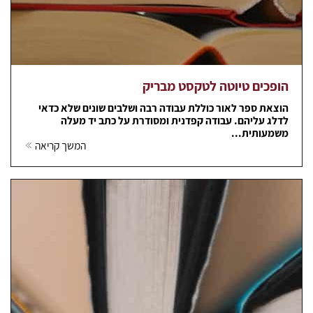
הופכים טיוטה לטקסט מבריק
הוצאת ספר לאור כוללת עבודה רבה ושלבים שונים שלא כדאי
לדלג עליהם. עבודה קפדנית ומסודרת על כתב יד מעלה
משמעותית...
המשך קריאה