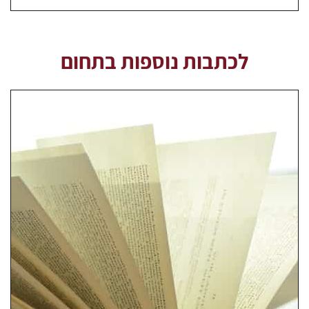
לכתבות נוספות בתחום