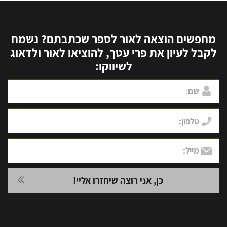
מחפשים הוצאה לאור לספר שכתבתם? נשמח
לקבל לעיון את פרי עטך, להוציאו לאור ולדאוג
לשיווקו: