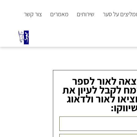
ממליצים על סער
שירותים
מאמרים
צור קשר
צאה לאור לספר
ח לקבל לעיון את
ציאו לאור ולדאוג
יווקו: