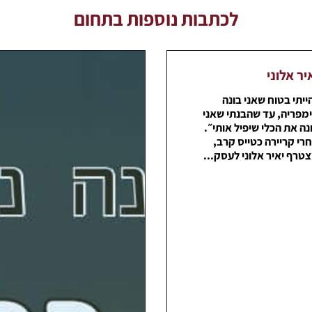
לכתבות נוספות בתחום
יר אלוני
ייתי בטוח שאני בונה
מפריה, עד שהבנתי שאני
נה את הכלי שיפיל אותי״.
רי קריירה כטייס קרב,
טרף יאיר אלוני לעסק...