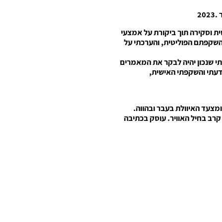
ת וסקירה תוך ביקורת על אמצעי
שקפתם הפוליטית, והערכתי על
י שנכון יהיה לבקר את המאמרים
דעתי והשקפתי האישית,
ומצעד האיוולת בעבר ובהווה.
קרב בחיל האוויר. עוסק בכתיבה