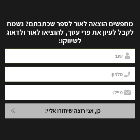
מחפשים הוצאה לאור לספר שכתבתם? נשמח
לקבל לעיון את פרי עטך, להוציאו לאור ולדאוג
לשיווקו: