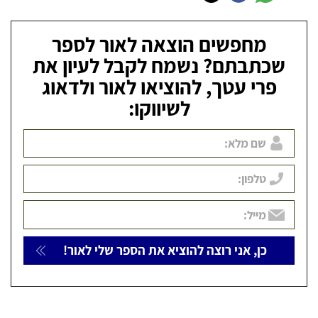
מחפשים הוצאה לאור לספר
שכתבתם? נשמח לקבל לעיון את
פרי עטך, להוציאו לאור ולדאוג
לשיווקו: