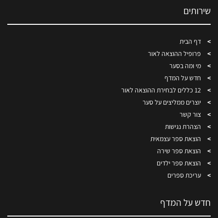
שירותים
דף הבית
פרופיל ההוצאה לאור
מי ומה בסער
חדש על המדף
12 כללים לבחירת ההוצאה לאור
יוצרים ממליצים על סער
צור קשר
הצהרת נגישות
הוצאת ספר עצמאית
הוצאת ספר שירה
הוצאת ספר ילדים
עריכת ספרים
חדש על המדף