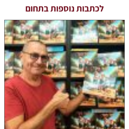
לכתבות נוספות בתחום