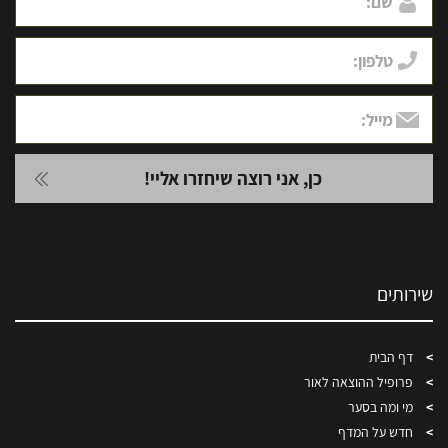
שירותים
דף הבית
פרופיל ההוצאה לאור
מי ומה בסער
חדש על המדף