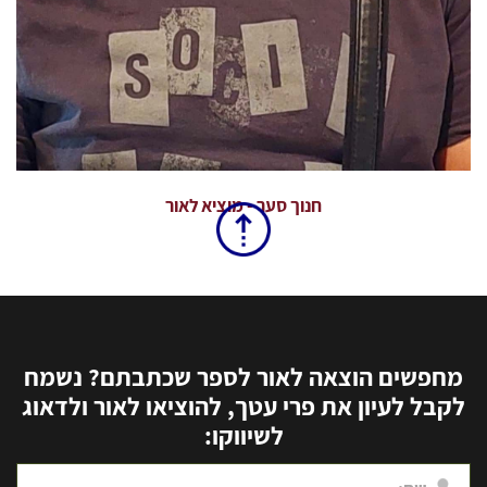
חנוך סער - מוציא לאור
מחפשים הוצאה לאור לספר שכתבתם? נשמח
לקבל לעיון את פרי עטך, להוציאו לאור ולדאוג
לשיווקו: