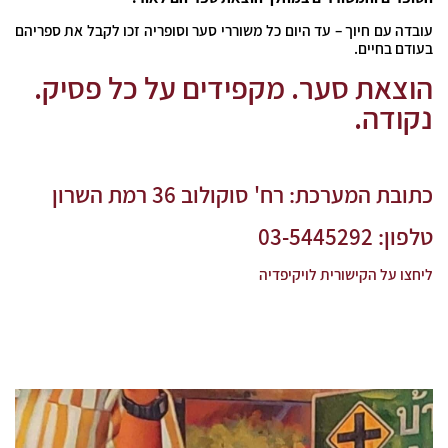
עובדה עם חיוך – עד היום כל משוררי סער וסופריה זכו לקבל את ספריהם
בעודם בחיים.
הוצאת סער. מקפידים על כל פסיק.
נקודה.
כתובת המערכת: רח'
סוקולוב 36 רמת השרון
טלפון: 03-5445292
ליחצו על הקישורית לויקיפדיה