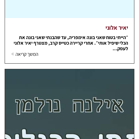
יאיר אלוני
״הייתי בטוח שאני בונה אימפריה, עד שהבנתי שאני בונה את
הכלי שיפיל אותי״. אחרי קריירה כטייס קרב, מצטרף יאיר אלוני
לעסק...
המשך קריאה