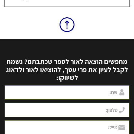
מחפשים הוצאה לאור לספר שכתבתם? נשמח
לקבל לעיון את פרי עטך, להוציאו לאור ולדאוג
לשיווקו: