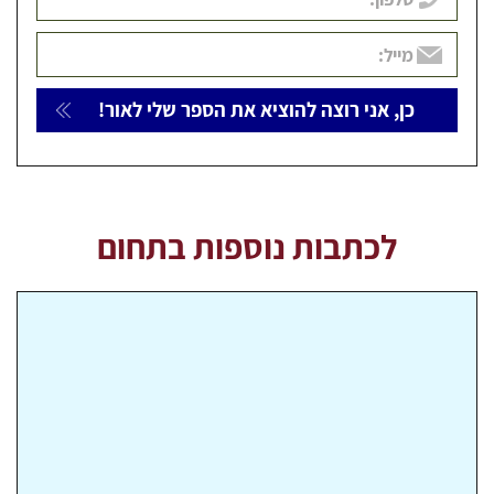
לכתבות נוספות בתחום