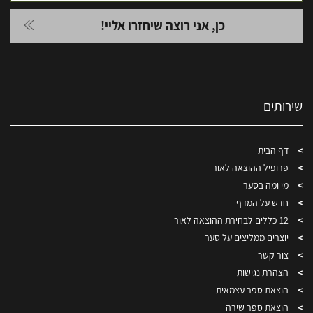
שירותים
דף הבית
פרופיל ההוצאה לאור
מי ומה בסער
חדש על המדף
12 כללים לבחירת ההוצאה לאור
יוצרים ממליצים על סער
צור קשר
הצהרת נגישות
הוצאת ספר עצמאית
הוצאת ספר שירה