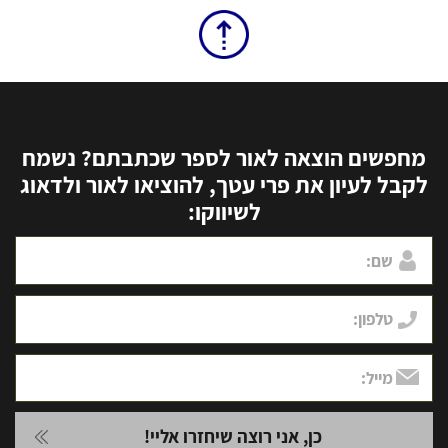
מחפשים הוצאה לאור לספר שכתבתם? נשמח
לקבל לעיון את פרי עטך, להוציאו לאור ולדאוג
לשיווקו: