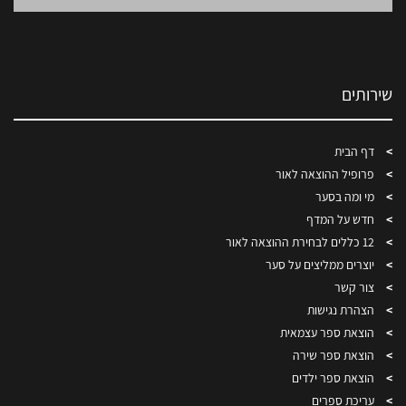
שירותים
דף הבית
פרופיל ההוצאה לאור
מי ומה בסער
חדש על המדף
12 כללים לבחירת ההוצאה לאור
יוצרים ממליצים על סער
צור קשר
הצהרת נגישות
הוצאת ספר עצמאית
הוצאת ספר שירה
הוצאת ספר ילדים
עריכת ספרים