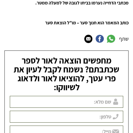
מכתבי הדחייה נערמו בביתו לגובה של למעלה ממטר.
כותב המאמר הוא חנוך סער – מו"ל הוצאת סער
שתף
מחפשים הוצאה לאור לספר
שכתבתם? נשמח לקבל לעיון את
פרי עטך, להוציאו לאור ולדאוג
לשיווקו: