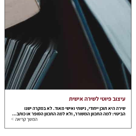
עיצוב פיוטי לשירה אישית
שירה היא תוכן ייחודי, נישתי ואישי מאוד. לא במקרה ישנו
הביטוי: למה התכוון המשורר, ולא למה התכוון הסופר או כותב...
המשך קריאה