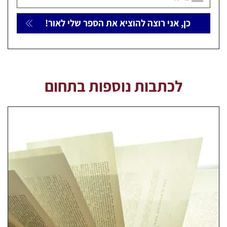
לכתבות נוספות בתחום