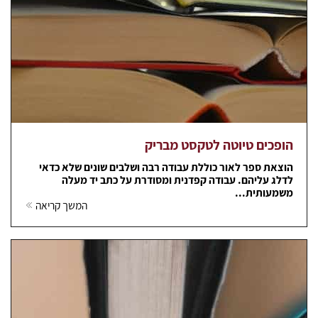
הופכים טיוטה לטקסט מבריק
הוצאת ספר לאור כוללת עבודה רבה ושלבים שונים שלא כדאי
לדלג עליהם. עבודה קפדנית ומסודרת על כתב יד מעלה
משמעותית...
המשך קריאה