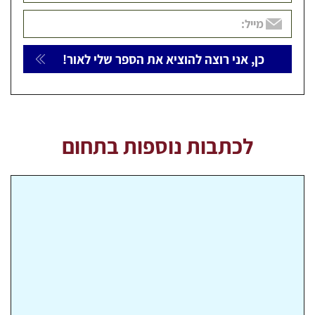
לכתבות נוספות בתחום