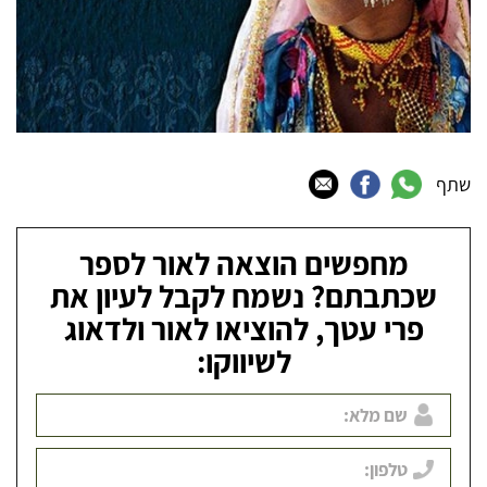
שתף
מחפשים הוצאה לאור לספר
שכתבתם? נשמח לקבל לעיון את
פרי עטך, להוציאו לאור ולדאוג
לשיווקו: