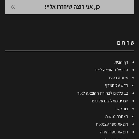
שירותים
דף הבית
פרופיל ההוצאה לאור
מי ומה בסער
חדש על המדף
12 כללים לבחירת ההוצאה לאור
יוצרים ממליצים על סער
צור קשר
הצהרת נגישות
הוצאת ספר עצמאית
הוצאת ספר שירה