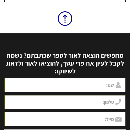
מחפשים הוצאה לאור לספר שכתבתם? נשמח
לקבל לעיון את פרי עטך, להוציאו לאור ולדאוג
לשיווקו: