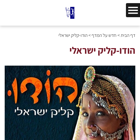
דף הבית
>
חדש על המדף
>
הודו-קליק ישראלי
הודו-קליק ישראלי