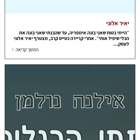
יאיר אלוני
״הייתי בטוח שאני בונה אימפריה, עד שהבנתי שאני בונה את
הכלי שיפיל אותי״. אחרי קריירה כטייס קרב, מצטרף יאיר אלוני
לעסק...
המשך קריאה