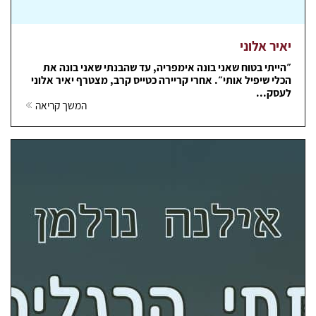
יאיר אלוני
״הייתי בטוח שאני בונה אימפריה, עד שהבנתי שאני בונה את
הכלי שיפיל אותי״. אחרי קריירה כטייס קרב, מצטרף יאיר אלוני
לעסק...
המשך קריאה