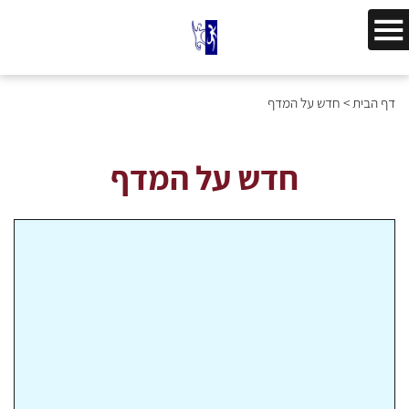
דף הבית
>
חדש על המדף
חדש על המדף