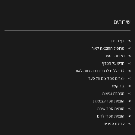
שירותים
דף הבית
פרופיל ההוצאה לאור
מי ומה בסער
חדש על המדף
12 כללים לבחירת ההוצאה לאור
יוצרים ממליצים על סער
צור קשר
הצהרת נגישות
הוצאת ספר עצמאית
הוצאת ספר שירה
הוצאת ספר ילדים
עריכת ספרים