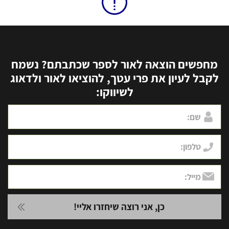
מחפשים הוצאה לאור לספר שכתבתם? נשמח
לקבל לעיון את פרי עטך, להוציאו לאור ולדאוג
לשיווקו: