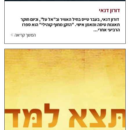
דורון דנאי
דורון דנאי, בעבר טייס בחיל האוויר וב"אל על", וכיום חוקר
תאונות טיסה ומאמן אישי. "הזקן מחוף קוהילי" הוא ספרו
הרביעי אחרי...
המשך קריאה