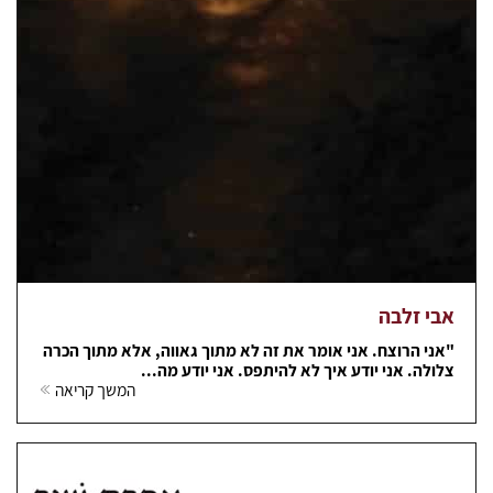
אבי זלבה
"אני הרוצח. אני אומר את זה לא מתוך גאווה, אלא מתוך הכרה
צלולה. אני יודע איך לא להיתפס. אני יודע מה...
המשך קריאה